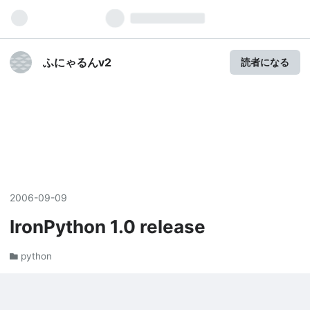
ふにゃるんv2
読者になる
2006
-
09
-
09
IronPython 1.0 release
python