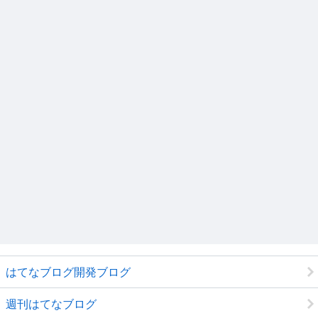
はてなブログ開発ブログ
週刊はてなブログ