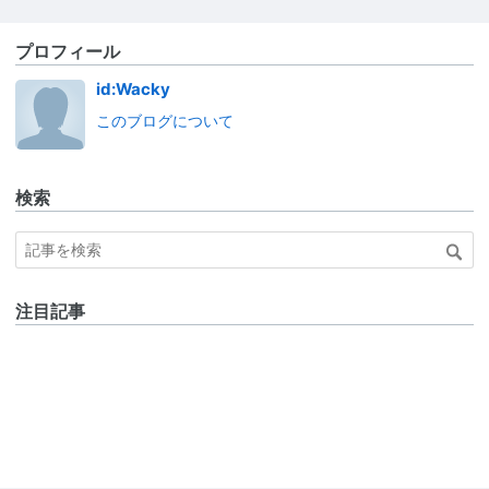
プロフィール
id:Wacky
このブログについて
検索
注目記事