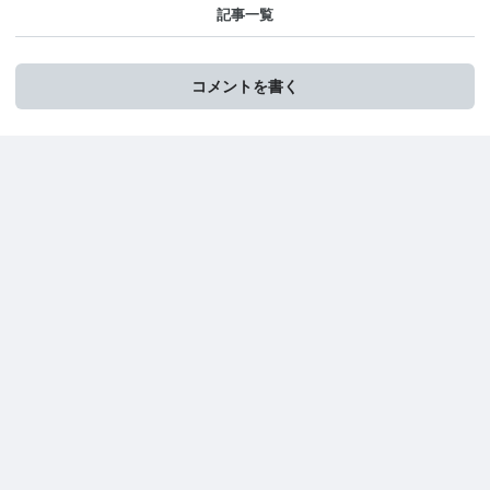
記事一覧
コメントを書く