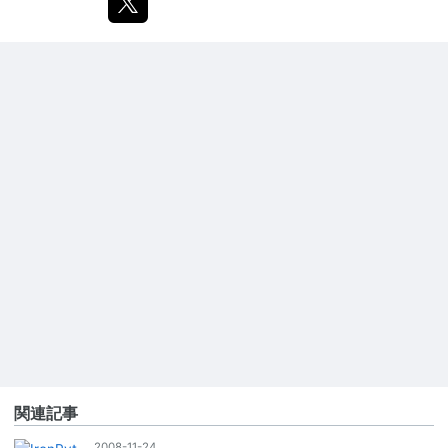
関連記事
2008-11-24